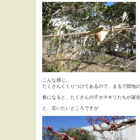
こんな感じ。
たくさんくくりつけてあるので、まるで団地
春になると、たくさんの子カマキリたちが誕生
と、言いたいところですが