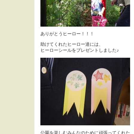
ありがとうヒーロー！！！
助けてくれたヒーロー達には、
ヒーローシールをプレゼントしました♪
公園を楽しむみんなのために頑張ってくれた