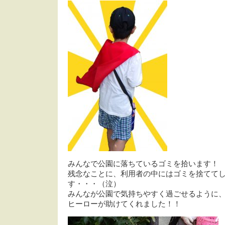
みんなで公園に落ちているゴミを拾います！
残念なことに、利用者の中にはゴミを捨てて
す・・・（泣）
みんなが公園で気持ちやすく過ごせるように
ヒーローが助けてくれました！！