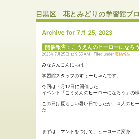
目黒区 花とみどりの学習館ブ
Archive for 7月 25, 2023
開催報告：こうえんのヒーローになろ
2023年7月25日 at 9:55 AM · Filed under
実施報告
みなさんこんにちは！
学習館スタッフのすぅーちゃんです。
今回は７月12日に開催した
イベント「こうえんのヒーローになろう」の
この日は夏らしい暑い日でしたが、４人のヒ
た。
まずは、マントをつけて、ヒーローに変身!