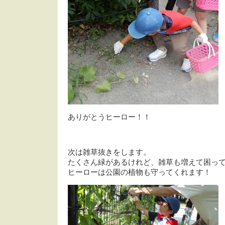
ありがとうヒーロー！！
次は雑草抜きをします。
たくさん緑があるけれど、雑草も増えて困っ
ヒーローは公園の植物も守ってくれます！