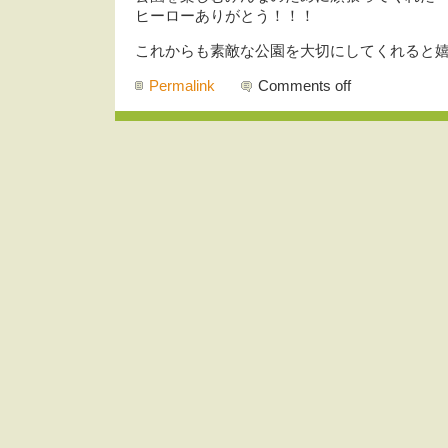
ヒーローありがとう！！！
これからも素敵な公園を大切にしてくれると嬉
Permalink
Comments off