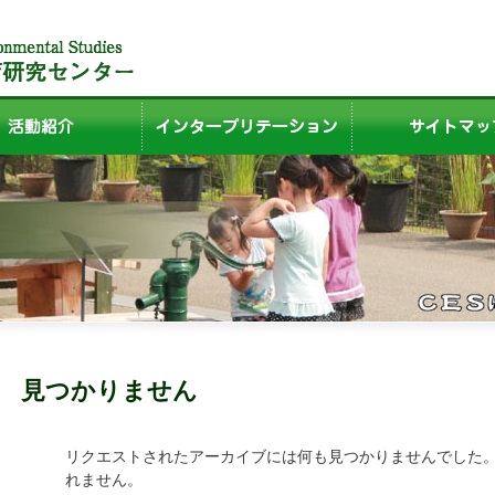
見つかりません
リクエストされたアーカイブには何も見つかりませんでした
れません。