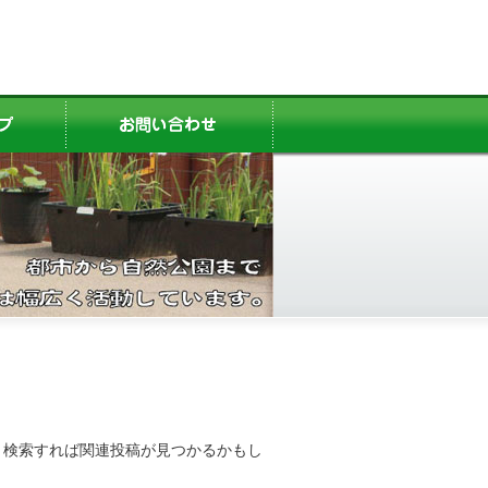
。検索すれば関連投稿が見つかるかもし