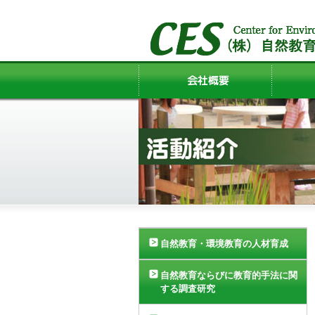
自然教育・環境教育の人材育成
自然教育ならびに教育的手法に関
する調査研究