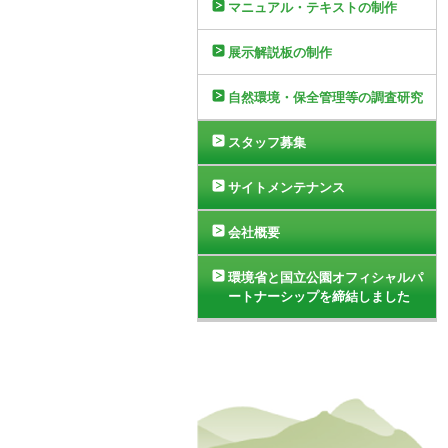
マニュアル・テキストの制作
展示解説板の制作
自然環境・保全管理等の調査研究
スタッフ募集
サイトメンテナンス
会社概要
環境省と国立公園オフィシャルパ
ートナーシップを締結しました