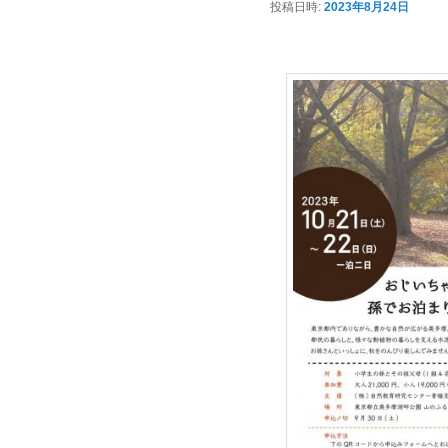
投稿日時:
2023年8月24日