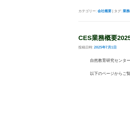
カテゴリー:
会社概要
|
タグ:
業務
CES業務概要20
投稿日時:
2025年7月1日
自然教育研究センタ
以下のページからご