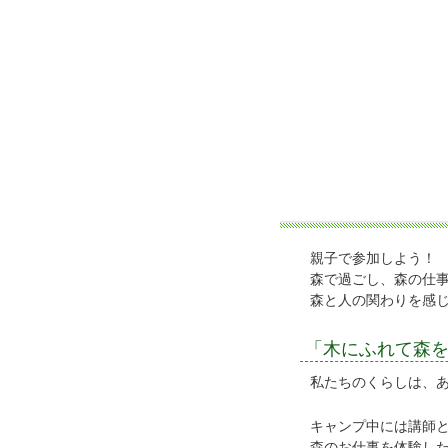
親子で参加しよう！
森で過ごし、森の仕
森と人の関わりを感じ
「木にふれて森
私たちのくらしは、
キャンプ中には講師
森のお仕事を体験し