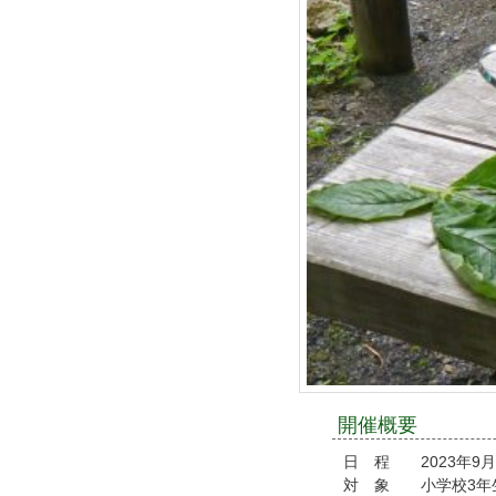
開催概要
日 程 2023年9月2
対 象 小学校3年