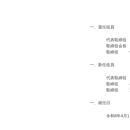
一、退任役員
代表取締役 税
取締役会長 木
取締役 中村
一、新任役員
代表取締役 小
取締役 村上
取締役 荒牧
一、就任日
令和8年4月1