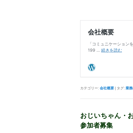
カテゴリー:
会社概要
|
タグ:
業務
おじいちゃん・お
参加者募集