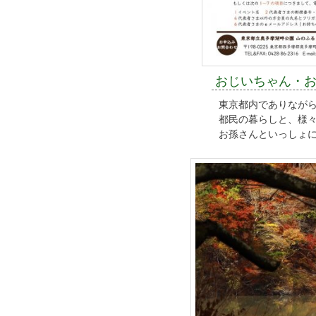
おじいちゃん・
東京都内でありなが
都民の暮らしと、様
お孫さんといっしょ