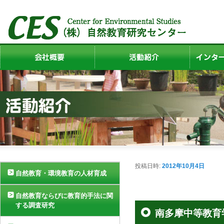
投稿日時:
2012年10月4日
自然教育・環境教育の人材育成
自然教育ならびに教育的手法に関
する調査研究
南多摩中等教育