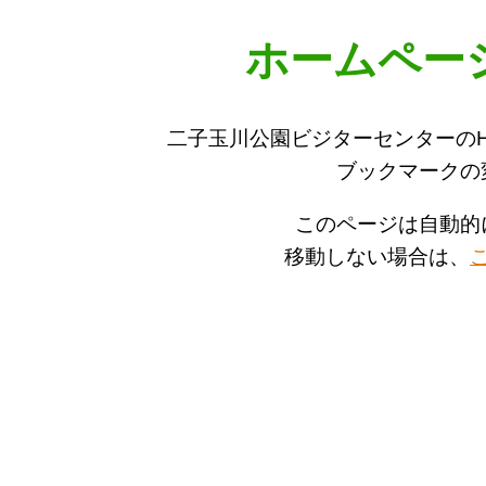
ホームペー
二子玉川公園ビジターセンターの
ブックマークの
このページは自動的
移動しない場合は、