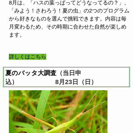
8月は、「ハスの葉っぱってどうなってるの？」、
「みよう！さわろう！夏の虫」の2つのプログラム
から好きなものを選んで挑戦できます。内容は毎
月変わるため、その時期に合わせた自然が楽しめ
ます。
詳しくはこちら
夏のバッタ大調査
（当日申
込） 8月23日（日）