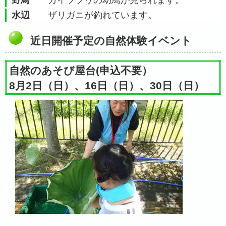
野鳥
カイツブリの幼鳥が見られます。
水辺
ザリガニが釣れています。
近日開催予定の自然体験イベント
自然のあそび屋台(申込不要）
8月2日（日）、16日（日）、30日（日）