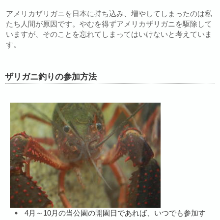
アメリカザリガニを日本に持ち込み、増やしてしまったのは私
たち人間が原因です。やむを得ずアメリカザリガニを駆除して
いますが、そのことを忘れてしまってはいけないと考えていま
す。
ザリガニ釣りの参加方法
4月～10月の当公園の開園日であれば、いつでも参加す