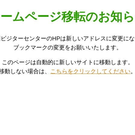
ホームページ移転のお知ら
ビジターセンターのHPは新しいアドレスに変更に
ブックマークの変更をお願いいたします。
このページは自動的に新しいサイトに移動します。
移動しない場合は、
こちらをクリックしてください