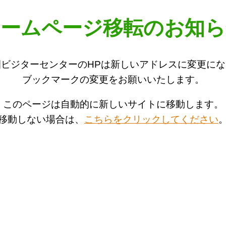
ホームページ移転のお知ら
ビジターセンターのHPは新しいアドレスに変更に
ブックマークの変更をお願いいたします。
このページは自動的に新しいサイトに移動します。
移動しない場合は、
こちらをクリックしてください