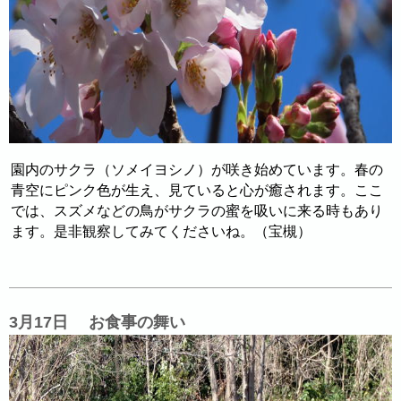
園内のサクラ（ソメイヨシノ）が咲き始めています。春の
青空にピンク色が生え、見ていると心が癒されます。ここ
では、スズメなどの鳥がサクラの蜜を吸いに来る時もあり
ます。是非観察してみてくださいね。（宝槻）
3月17日 お食事の舞い