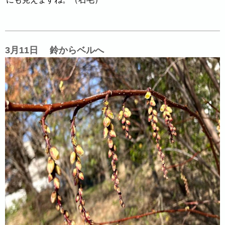
3月11日 鈴からベルへ