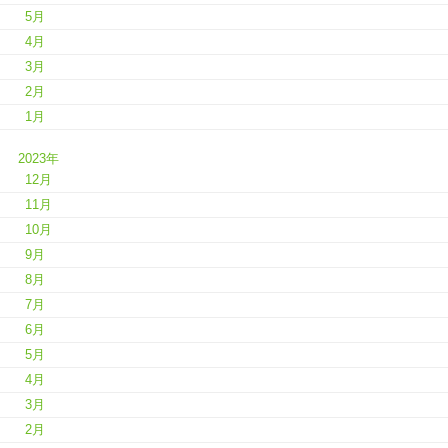
5月
4月
3月
2月
1月
2023年
12月
11月
10月
9月
8月
7月
6月
5月
4月
3月
2月