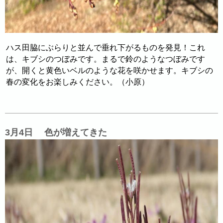
ハス田脇にぶらりと並んで垂れ下がるものを発見！これ
は、キブシのつぼみです。まるで鈴のようなつぼみです
が、開くと黄色いベルのような花を咲かせます。キブシの
春の変化をお楽しみください。（小原）
3月4日 色が増えてきた