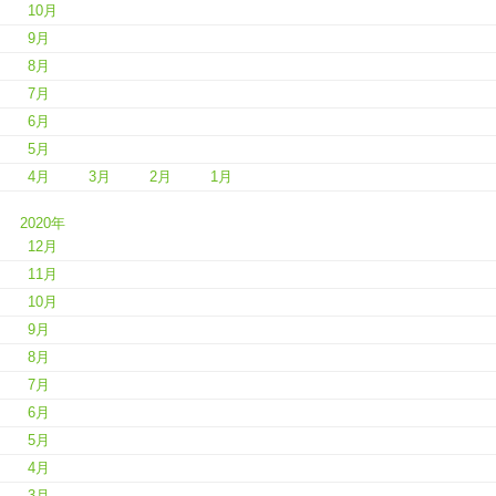
10月
9月
8月
7月
6月
5月
4月
3月
2月
1月
2020年
12月
11月
10月
9月
8月
7月
6月
5月
4月
3月