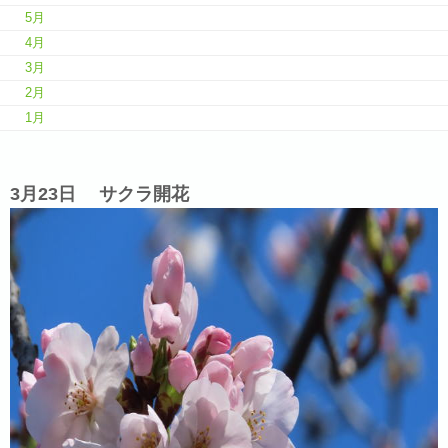
5月
4月
3月
2月
1月
3月23日 サクラ開花