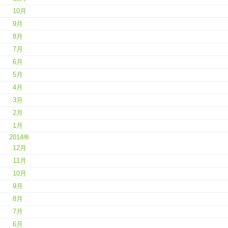
10月
9月
8月
7月
6月
5月
4月
3月
2月
1月
2014年
12月
11月
10月
9月
8月
7月
6月