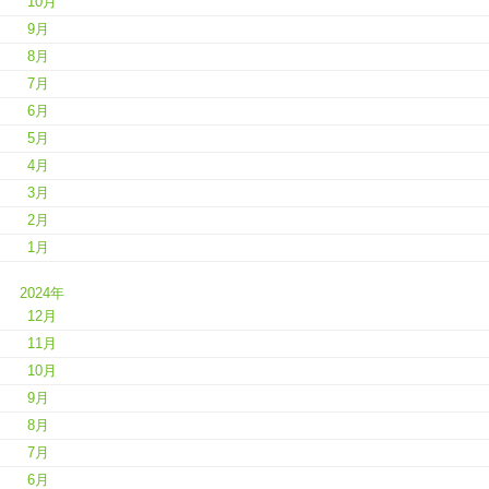
10月
9月
8月
7月
6月
5月
4月
3月
2月
1月
2024年
12月
11月
10月
9月
8月
7月
6月