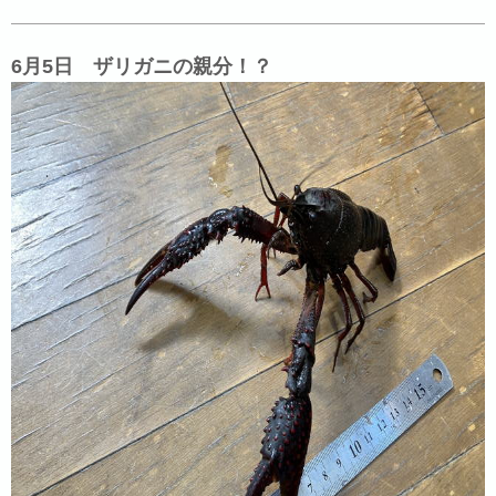
6月5日 ザリガニの親分！？