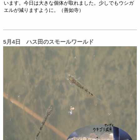
います。今日は大きな個体が取れました。少しでもウシガ
エルが減りますように。（善如寺）
5月4日 ハス田のスモールワールド