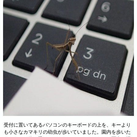
受付に置いてあるパソコンのキーボードの上を、キーより
も小さなカマキリの幼虫が歩いていました。園内を歩いた