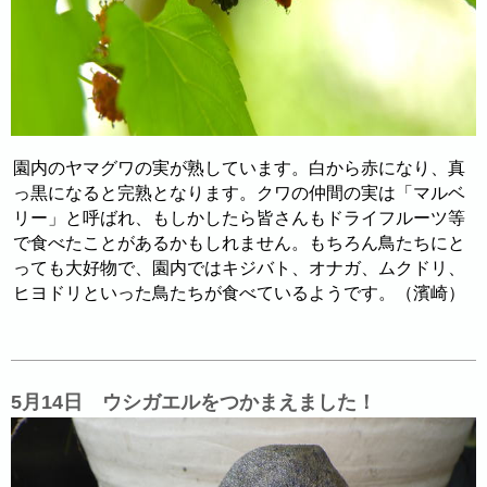
園内のヤマグワの実が熟しています。白から赤になり、真
っ黒になると完熟となります。クワの仲間の実は「マルベ
リー」と呼ばれ、もしかしたら皆さんもドライフルーツ等
で食べたことがあるかもしれません。もちろん鳥たちにと
っても大好物で、園内ではキジバト、オナガ、ムクドリ、
ヒヨドリといった鳥たちが食べているようです。（濱崎）
5月14日 ウシガエルをつかまえました！