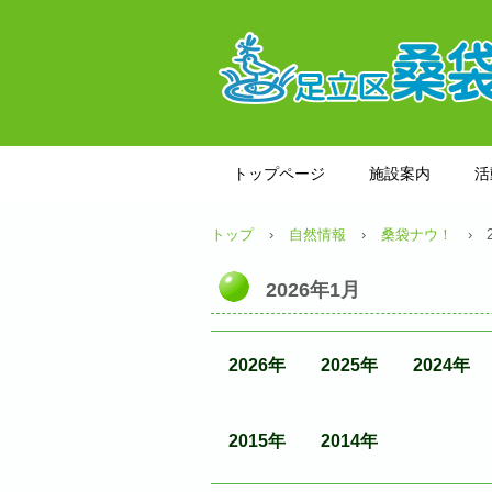
トップページ
施設案内
活
トップ
›
自然情報
›
桑袋ナウ！
› 
2026年1月
2026年
2025年
2024年
2015年
2014年