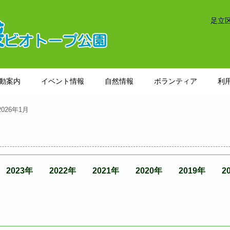
足立
動案内
イベント情報
自然情報
ボランティア
利
2026年1月
2023年
2022年
2021年
2020年
2019年
2