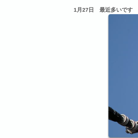
1月27日 最近多いです